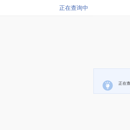
正在查询中
正在