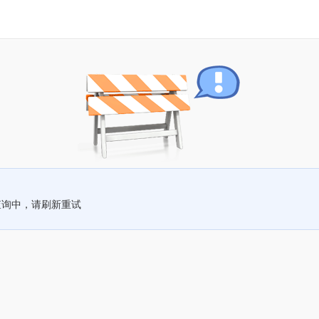
查询中，请刷新重试